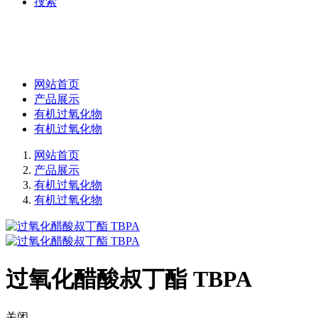
捜索
网站首页
产品展示
有机过氧化物
有机过氧化物
网站首页
产品展示
有机过氧化物
有机过氧化物
过氧化醋酸叔丁酯 TBPA
关闭