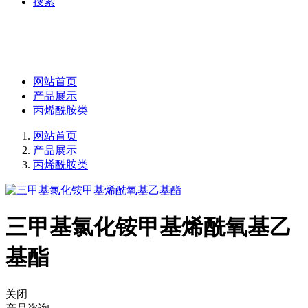
捜索
网站首页
产品展示
丙烯酰胺类
网站首页
产品展示
丙烯酰胺类
三甲基氯化铵甲基烯酰氧基乙
基酯
关闭