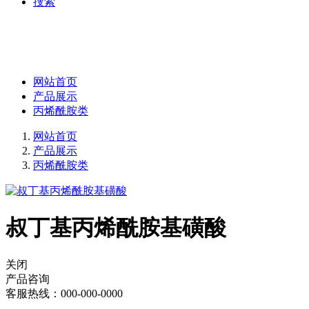
捜索
网站首页
产品展示
丙烯酰胺类
网站首页
产品展示
丙烯酰胺类
叔丁基丙烯酰胺基磺酸
关闭
产品咨询
客服热线：000-000-0000