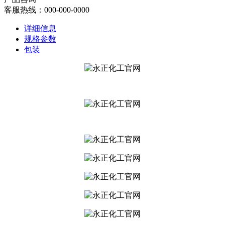
客服热线：000-000-0000
详细信息
规格参数
包装