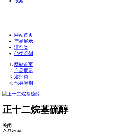
捜索
网站首页
产品展示
溶剂类
他类溶剂
网站首页
产品展示
溶剂类
他类溶剂
正十二烷基硫醇
关闭
产品咨询