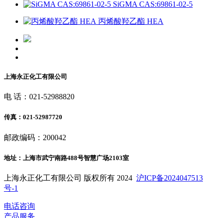
SiGMA CAS:69861-02-5
丙烯酸羟乙酯 HEA
上海永正化工有限公司
电 话：021-52988820
传真：021-52987720
邮政编码：200042
地址：上海市武宁南路488号智慧广场2103室
上海永正化工有限公司 版权所有 2024
沪ICP备2024047513
号-1
电话咨询
产品服务