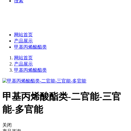
捜索
网站首页
产品展示
甲基丙烯酸酯类
网站首页
产品展示
甲基丙烯酸酯类
甲基丙烯酸酯类-二官能-三官
能-多官能
关闭