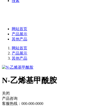
捜索
网站首页
产品展示
其他产品
网站首页
产品展示
其他产品
N-乙烯基甲酰胺
关闭
产品咨询
客服热线：000-000-0000