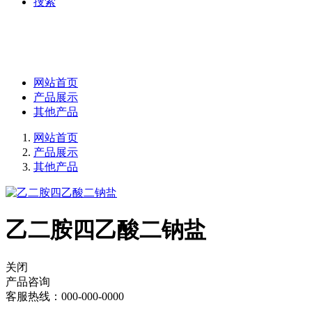
捜索
网站首页
产品展示
其他产品
网站首页
产品展示
其他产品
乙二胺四乙酸二钠盐
关闭
产品咨询
客服热线：000-000-0000